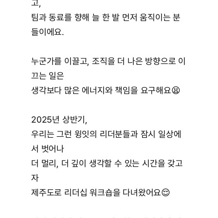
고,
팀과 동료를 향해 늘 한 발 먼저 움직이는 분
들이에요.
누군가를 이끌고, 조직을 더 나은 방향으로 이
끄는 일은
생각보다 많은 에너지와 책임을 요구해요😫
2025년 상반기,
우리는 그런 윙잇의 리더분들과 잠시 일상에
서 벗어나
더 멀리, 더 깊이 생각할 수 있는 시간을 갖고
자
제주도로 리더십 워크숍을 다녀왔어요😌