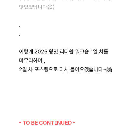
맛있었답니다
😋)
.
.
이렇게 2025 윙잇 리더쉽 워크숍 1일 차를 
마무리하며,,
2일 차 포스팅으로 다시 돌아오겠습니다~🤗
- TO BE CONTINUED -