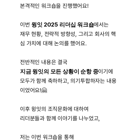
본격적인 워크숍을 진행했어요!
이번 
윙잇 2025 리더십 워크숍
에서는
재무 현황, 전략적 방향성, 그리고 회사의 핵
심 가치에 대해 논의를 했어요.
전반적인 내용은 결국
지금 윙잇의 모든 상황이 순항 중
이기에
모두가 함께 축하하고, 의기투합하자는 내용
이었어요!🤗
이후 윙잇의 조직문화에 대하여
리더분들과 함께 이야기를 나누었고,
저는 이번 워크숍을 통해