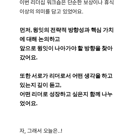
이번 리더십 워크숍은 단순한 보상이나 휴식 
이상의 의미를 담고 있었어요.
먼저, 윙잇의 전략적 방향성과 핵심 가치
에 대해 논의하고
앞으로 윙잇이 나아가야 할 방향을 찾아
갔어요.
또한 서로가 리더로서 어떤 생각을 하고 
있는지 깊이 듣고,
어떤 리더로 성장하고 싶은지 함께 나누
었어요.
자, 그래서 오늘은..!